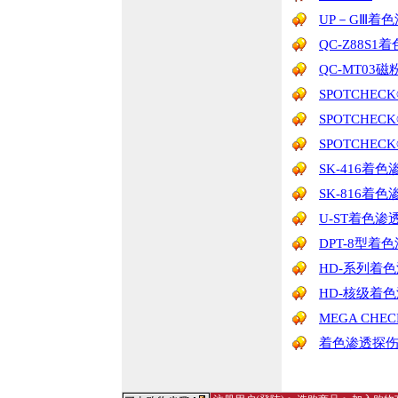
UP－GⅢ着
QC-Z88S
QC-MT03
SPOTCHE
SPOTCHEC
SPOTCHE
SK-416
SK-816
U-ST着色渗
DPT-8型着
HD-系列着
HD-核级着
MEGA CH
着色渗透探