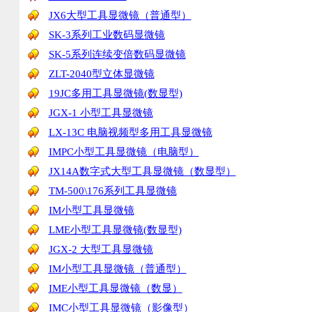
JX6大型工具显微镜（普通型）
SK-3系列工业数码显微镜
SK-5系列连续变倍数码显微镜
ZLT-2040型立体显微镜
19JC多用工具显微镜(数显型)
JGX-1 小型工具显微镜
LX-13C 电脑视频型多用工具显微镜
IMPC小型工具显微镜（电脑型）
JX14A数字式大型工具显微镜（数显型）
TM-500\176系列工具显微镜
IM小型工具显微镜
LME小型工具显微镜(数显型)
JGX-2 大型工具显微镜
IM小型工具显微镜（普通型）
IME小型工具显微镜（数显）
IMC小型工具显微镜（影像型）