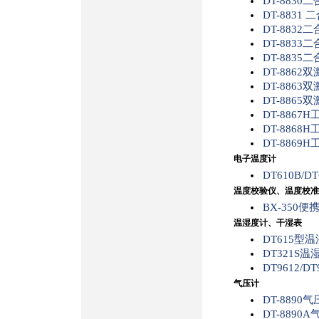
DT-883
DT-8831
DT-883
DT-883
DT-883
DT-886
DT-886
DT-886
DT-886
DT-886
DT-886
电子温度计
DT610B/
温度校验仪、温度校准
BX-350
温湿度计、干湿表
DT615型
DT321S温
DT9612/D
气压计
DT-8890
DT-8890